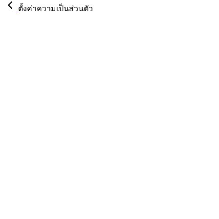
ตั้งค่าความเป็นส่วนตัว