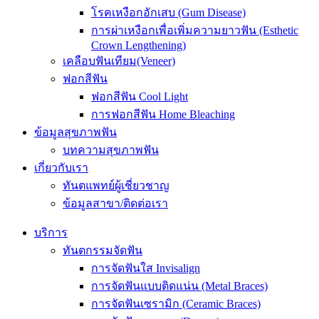
โรคเหงือกอักเสบ (Gum Disease)
การผ่าเหงือกเพื่อเพิ่มความยาวฟัน (Esthetic
Crown Lengthening)
เคลือบฟันเทียม(Veneer)
ฟอกสีฟัน
ฟอกสีฟัน Cool Light
การฟอกสีฟัน Home Bleaching
ข้อมูลสุขภาพฟัน
บทความสุขภาพฟัน
เกี่ยวกับเรา
ทันตแพทย์ผู้เชี่ยวชาญ
ข้อมูลสาขา/ติดต่อเรา
บริการ
ทันตกรรมจัดฟัน
การจัดฟันใส Invisalign
การจัดฟันแบบติดแน่น (Metal Braces)
การจัดฟันเซรามิก (Ceramic Braces)