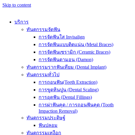
Skip to content
บริการ
ทันตกรรมจัดฟัน
การจัดฟันใส Invisalign
การจัดฟันแบบติดแน่น (Metal Braces)
การจัดฟันเซรามิก (Ceramic Braces)
การจัดฟันดามอน (Damon)
ทันตกรรมรากฟันเทียม (Dental Implant)
ทันตกรรมทั่วไป
การถอนฟัน(Teeth Extraction)
การขูดหินปูน (Dental Scaling)
การอุดฟัน (Dental Fillings)
การผ่าฟันคุด / การถอนฟันคุด (Tooth
Impaction Removal)
ทันตกรรมประดิษฐ์
ฟันปลอม
ทันตกรรมเหงือก