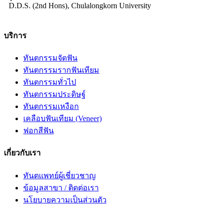
D.D.S. (2nd Hons), Chulalongkorn University
บริการ
ทันตกรรมจัดฟัน
ทันตกรรมรากฟันเทียม
ทันตกรรมทั่วไป
ทันตกรรมประดิษฐ์
ทันตกรรมเหงือก
เคลือบฟันเทียม (Veneer)
ฟอกสีฟัน
เกี่ยวกับเรา
ทันตแพทย์ผู้เชี่ยวชาญ
ข้อมูลสาขา / ติดต่อเรา
นโยบายความเป็นส่วนตัว