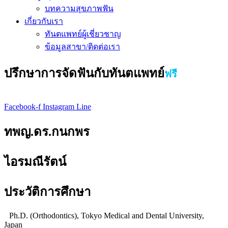
บทความสุขภาพฟัน
เกี่ยวกับเรา
ทันตแพทย์ผู้เชี่ยวชาญ
ข้อมูลสาขา/ติดต่อเรา
ปรึกษาการจัดฟันกับทันตแพทย์
ฟรี
Facebook-f
Instagram
Line
ทพญ.ดร.กนกพร
ไอรมณีรัตน์
ประวัติการศึกษา
Ph.D. (Orthodontics), Tokyo Medical and Dental University,
Japan