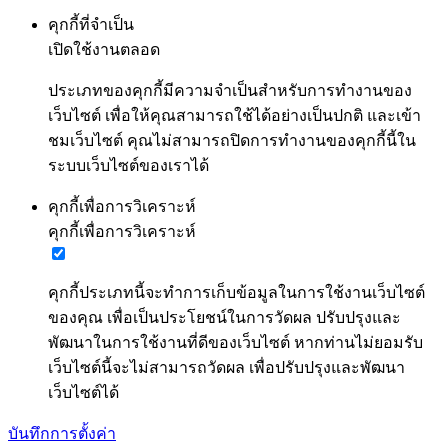
คุกกี้ที่จำเป็น
เปิดใช้งานตลอด
ประเภทของคุกกี้มีความจำเป็นสำหรับการทำงานของ
เว็บไซต์ เพื่อให้คุณสามารถใช้ได้อย่างเป็นปกติ และเข้า
ชมเว็บไซต์ คุณไม่สามารถปิดการทำงานของคุกกี้นี้ใน
ระบบเว็บไซต์ของเราได้
คุกกี้เพื่อการวิเคราะห์
คุกกี้เพื่อการวิเคราะห์
คุกกี้ประเภทนี้จะทำการเก็บข้อมูลในการใช้งานเว็บไซต์
ของคุณ เพื่อเป็นประโยชน์ในการวัดผล ปรับปรุงและ
พัฒนาในการใช้งานที่ดีของเว็บไซต์ หากท่านไม่ยอมรับ
เว็บไซต์นี้จะไม่สามารถวัดผล เพื่อปรับปรุงและพัฒนา
เว็บไซต์ได้
บันทึกการตั้งค่า