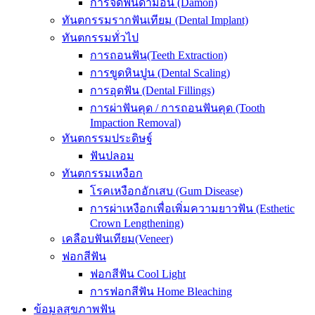
การจัดฟันดามอน (Damon)
ทันตกรรมรากฟันเทียม (Dental Implant)
ทันตกรรมทั่วไป
การถอนฟัน(Teeth Extraction)
การขูดหินปูน (Dental Scaling)
การอุดฟัน (Dental Fillings)
การผ่าฟันคุด / การถอนฟันคุด (Tooth
Impaction Removal)
ทันตกรรมประดิษฐ์
ฟันปลอม
ทันตกรรมเหงือก
โรคเหงือกอักเสบ (Gum Disease)
การผ่าเหงือกเพื่อเพิ่มความยาวฟัน (Esthetic
Crown Lengthening)
เคลือบฟันเทียม(Veneer)
ฟอกสีฟัน
ฟอกสีฟัน Cool Light
การฟอกสีฟัน Home Bleaching
ข้อมูลสุขภาพฟัน