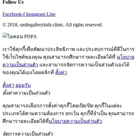
Follow Us
Facebook-f
Instagram
Line
© 2018, smilegallerykids.clinic. All rights reserved.
เราใช้คุกกี้เพื่อพัฒนาประสิทธิภาพ และประสบการณ์ที่ดีในการ
ใช้เว็บไซต์ของคุณ คุณสามารถศึกษารายละเอียดได้ที่
นโยบาย
ความเป็นส่วนตัว
และสามารถจัดการความเป็นส่วนตัวเองได้
ของคุณได้เองโดยคลิกที่
ตั้งค่า
ตั้งค่า
ยอมรับ
ตั้งค่าความเป็นส่วนตัว
คุณสามารถเลือกการตั้งค่าคุกกี้โดยเปิด/ปิด คุกกี้ในแต่ละ
ประเภทได้ตามความต้องการ ยกเว้น คุกกี้ที่จำเป็น คุณสามารถ
ศึกษารายละเอียดได้ที่
นโยบายความเป็นส่วนตัว
จัดการความเป็นส่วนตัว