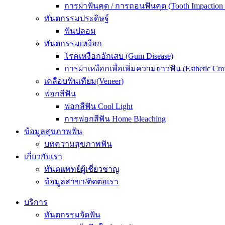
การผ่าฟันคุด / การถอนฟันคุด (Tooth Impaction
ทันตกรรมประดิษฐ์
ฟันปลอม
ทันตกรรมเหงือก
โรคเหงือกอักเสบ (Gum Disease)
การผ่าเหงือกเพื่อเพิ่มความยาวฟัน (Esthetic Cr
เคลือบฟันเทียม(Veneer)
ฟอกสีฟัน
ฟอกสีฟัน Cool Light
การฟอกสีฟัน Home Bleaching
ข้อมูลสุขภาพฟัน
บทความสุขภาพฟัน
เกี่ยวกับเรา
ทันตแพทย์ผู้เชี่ยวชาญ
ข้อมูลสาขา/ติดต่อเรา
บริการ
ทันตกรรมจัดฟัน