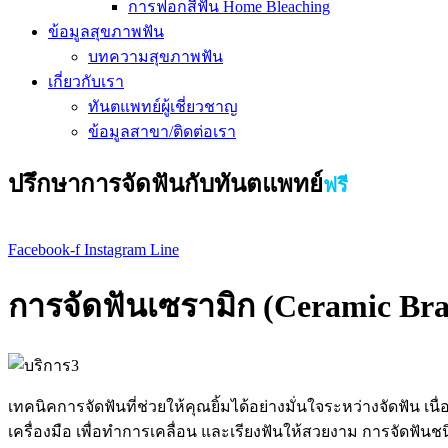
การฟอกสีฟัน Home Bleaching
ข้อมูลสุขภาพฟัน
บทความสุขภาพฟัน
เกี่ยวกับเรา
ทันตแพทย์ผู้เชี่ยวชาญ
ข้อมูลสาขา/ติดต่อเรา
ปรึกษาการจัดฟันกับทันตแพทย์
ฟรี
Facebook-f
Instagram
Line
การจัดฟันเซรามิก (Ceramic Bra
เทคนิคการจัดฟันที่ช่วยให้คุณยิ้มได้อย่างมั่นใจระหว่างจัดฟัน เนื
เครื่องมือ เพื่อทำการเคลื่อน และเรียงฟันให้สวยงาม การจัดฟันชนิ