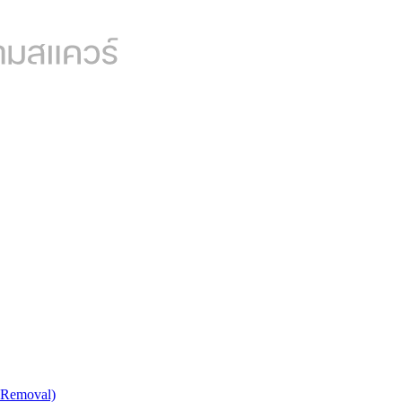
 Removal)