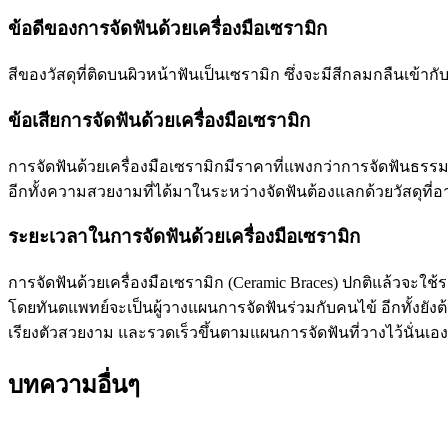
ข้อดีของการจัดฟันด้วยเครื่องมือเซรามิก
สีของวัสดุที่ติดบนผิวหน้าฟันเป็นเซรามิก ซึ่งจะมีสีกลมกลืนเข้ากับ
ข้อเสียการจัดฟันด้วยเครื่องมือเซรามิก
การจัดฟันด้วยเครื่องมือเซรามิกมีราคาที่แพงกว่าการจัดฟันธรร
อีกทั้งความสวยงามที่ได้มาในระหว่างจัดฟันต้องแลกด้วยวัสดุที
ระยะเวลาในการจัดฟันด้วยเครื่องมือเซรามิก
การจัดฟันด้วยเครื่องมือเซรามิก (Ceramic Braces) ปกติแล้วจะ
โดยทันตแพทย์จะเป็นผู้วางแผนการจัดฟันร่วมกับคนไข้ อีกทั้ง
เรียงตัวสวยงาม และรวดเร็วขึ้นตามแผนการจัดฟันที่วางไว้นั่นเอง
บทความ
อื่นๆ