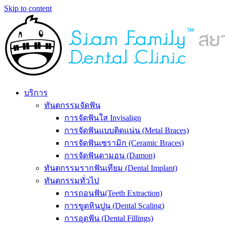
Skip to content
บริการ
ทันตกรรมจัดฟัน
การจัดฟันใส Invisalign
การจัดฟันแบบติดแน่น (Metal Braces)
การจัดฟันเซรามิก (Ceramic Braces)
การจัดฟันดามอน (Damon)
ทันตกรรมรากฟันเทียม (Dental Implant)
ทันตกรรมทั่วไป
การถอนฟัน(Teeth Extraction)
การขูดหินปูน (Dental Scaling)
การอุดฟัน (Dental Fillings)