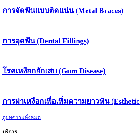
การจัดฟันแบบติดแน่น (Metal Braces)
การอุดฟัน (Dental Fillings)
โรคเหงือกอักเสบ (Gum Disease)
การผ่าเหงือกเพื่อเพิ่มความยาวฟัน (Esthet
ดูบทความทั้งหมด
บริการ