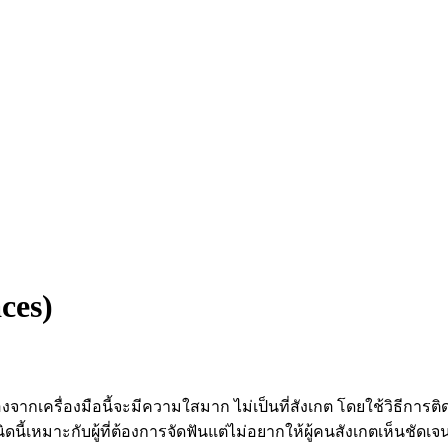
ces)
่องจากเครื่องมือนี้จะมีความใสมาก ไม่เป็นที่สังเกต โดยใช้วิธีการติ
ดนี้เหมาะกับผู้ที่ต้องการจัดฟันแต่ไม่อยากให้ผู้คนสังเกตเห็นชัดเจ