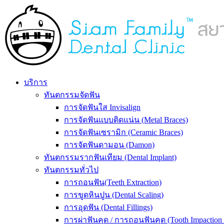
บริการ
ทันตกรรมจัดฟัน
การจัดฟันใส Invisalign
การจัดฟันแบบติดแน่น (Metal Braces)
การจัดฟันเซรามิก (Ceramic Braces)
การจัดฟันดามอน (Damon)
ทันตกรรมรากฟันเทียม (Dental Implant)
ทันตกรรมทั่วไป
การถอนฟัน(Teeth Extraction)
การขูดหินปูน (Dental Scaling)
การอุดฟัน (Dental Fillings)
การผ่าฟันคุด / การถอนฟันคุด (Tooth Impaction