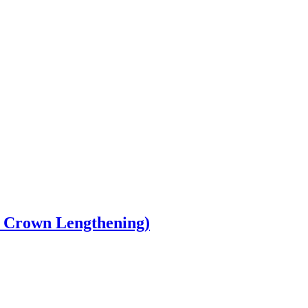
ic Crown Lengthening)