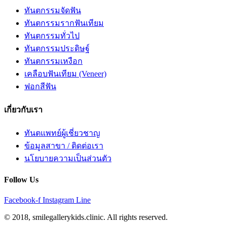
ทันตกรรมจัดฟัน
ทันตกรรมรากฟันเทียม
ทันตกรรมทั่วไป
ทันตกรรมประดิษฐ์
ทันตกรรมเหงือก
เคลือบฟันเทียม (Veneer)
ฟอกสีฟัน
เกี่ยวกับเรา
ทันตแพทย์ผู้เชี่ยวชาญ
ข้อมูลสาขา / ติดต่อเรา
นโยบายความเป็นส่วนตัว
Follow Us
Facebook-f
Instagram
Line
© 2018, smilegallerykids.clinic. All rights reserved.